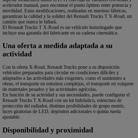
acelerador manual, para encontrar el punto óptimo entre potencia y
movilidad. Estas modificaciones, realizadas en nuestras fábricas,
garantizan la calidad y la solidez del Renault Trucks T X-Road, un
camión que nunca le fallará.
El Renault Trucks T X-Road es un vehículo homologado que
incluye una garantía del fabricante en su cadena cinemática.
Una oferta a medida adaptada a su
actividad
Con la oferta X-Road, Renault Trucks pone a su disposición
vehículos preparados para circular en condiciones difíciles y
adaptados a las actividades más exigentes, como el suministro a
obras, el transporte en entornos complejos, el transporte en volquete
de materiales pesados y las actividades agrícolas.
En función de su actividad y sus necesidades, puede configurar el
Renault Trucks T X-Road con un kit hidráulico, estructura de
protección del radiador, distintas posibilidades de grupo motriz,
luces giratorias de LED, depósitos adicionales o quinta rueda
ajustable.
Disponibilidad y proximidad