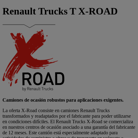
Renault Trucks T X-ROAD
Camiones de ocasión robustos para aplicaciones exigentes.
La oferta X-Road consiste en camiones Renault Trucks
transformados y readaptados por el fabricante para poder utilizarse
en condiciones difíciles. El Renault Trucks X-Road se comercializa
en nuestros centros de ocasión asociado a una garantía del fabricante
de 12 meses. Este camión está especialmente adaptado para