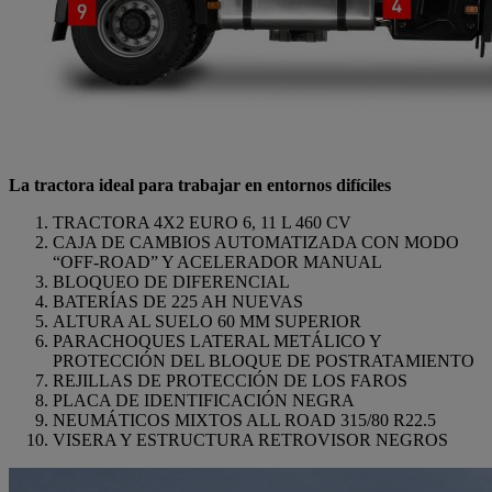
La tractora ideal para trabajar en entornos difíciles
TRACTORA 4X2 EURO 6, 11 L 460 CV
CAJA DE CAMBIOS AUTOMATIZADA CON MODO
“OFF-ROAD” Y ACELERADOR MANUAL
BLOQUEO DE DIFERENCIAL
BATERÍAS DE 225 AH NUEVAS
ALTURA AL SUELO 60 MM SUPERIOR
PARACHOQUES LATERAL METÁLICO Y
PROTECCIÓN DEL BLOQUE DE POSTRATAMIENTO
REJILLAS DE PROTECCIÓN DE LOS FAROS
PLACA DE IDENTIFICACIÓN NEGRA
NEUMÁTICOS MIXTOS ALL ROAD 315/80 R22.5
VISERA Y ESTRUCTURA RETROVISOR NEGROS