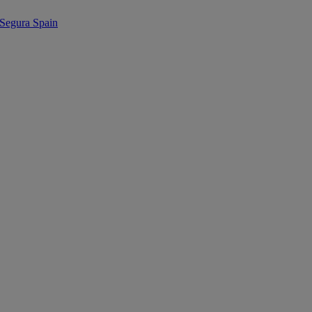
egura Spain