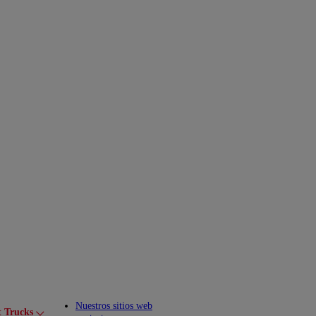
Nuestros sitios web
t Trucks