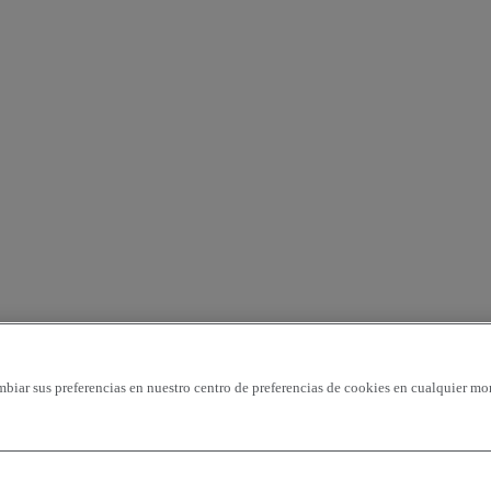
mbiar sus preferencias en nuestro centro de preferencias de cookies en cualquier mo