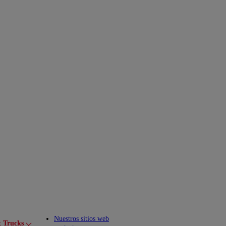
Nuestros sitios web
t Trucks