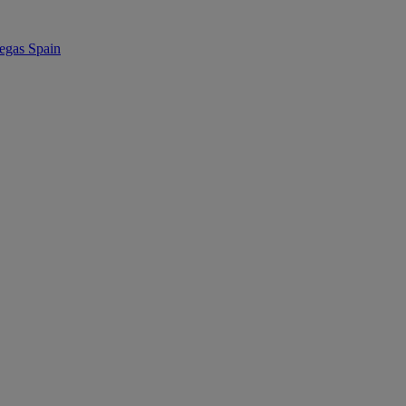
as Spain