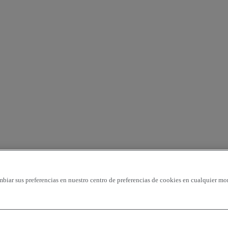
mbiar sus preferencias en nuestro centro de preferencias de cookies en cualquier mo