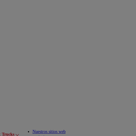
Nuestros sitios web
t Trucks