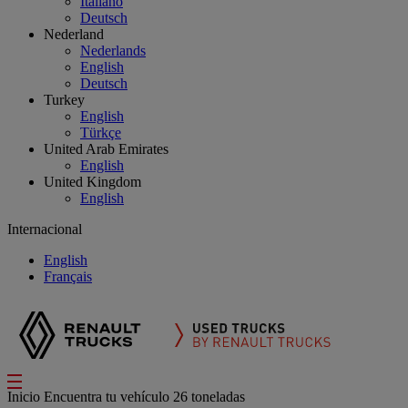
Italiano
Deutsch
Nederland
Nederlands
English
Deutsch
Turkey
English
Türkçe
United Arab Emirates
English
United Kingdom
English
Internacional
English
Français
Inicio
Encuentra tu vehículo
26 toneladas