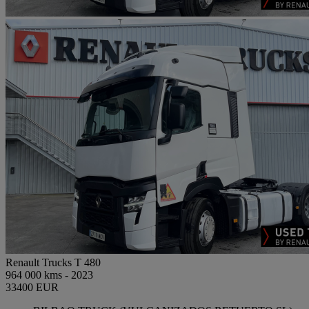
Renault Trucks T 480
964 000 kms - 2023
33400 EUR