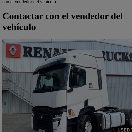
con el vendedor del vehículo
Contactar con el vendedor del
vehículo