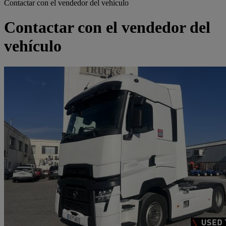
Contactar con el vendedor del vehículo
Contactar con el vendedor del
vehículo