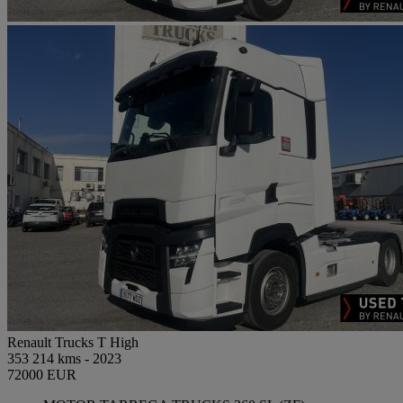
Renault Trucks T High
353 214 kms - 2023
72000 EUR