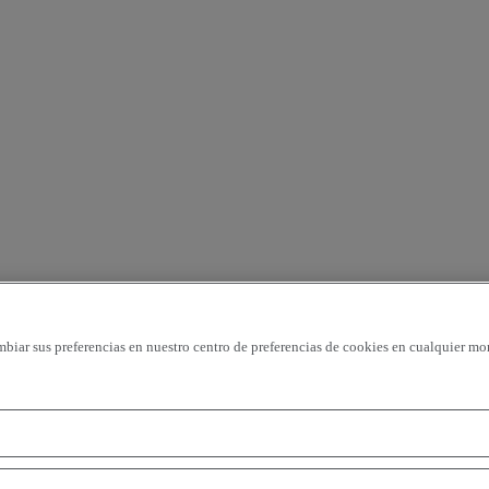
mbiar sus preferencias en nuestro centro de preferencias de cookies en cualquier mo