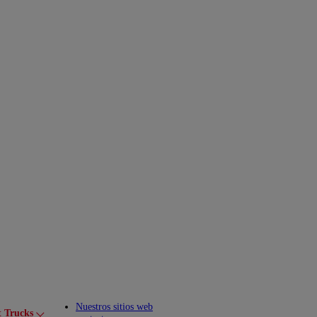
Nuestros sitios web
t Trucks