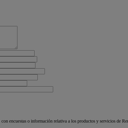
, con encuestas o información relativa a los productos y servicios de R