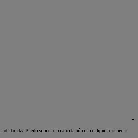
enault Trucks. Puedo solicitar la cancelación en cualquier momento.