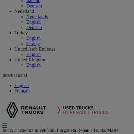
Italiano
Deutsch
Nederland
Nederlands
English
Deutsch
Turkey
English
Türkçe
United Arab Emirates
English
United Kingdom
English
Internacional
English
Français
Inicio
Encuentra tu vehículo
Furgoneta
Renault Trucks Master