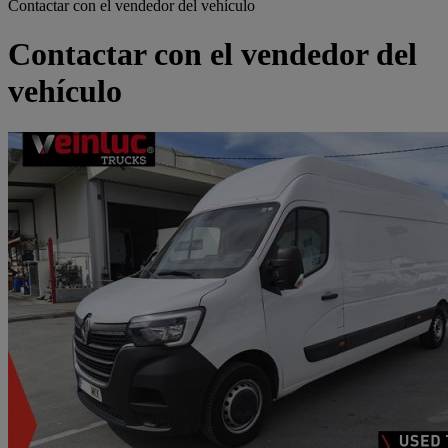
Contactar con el vendedor del vehículo
Contactar con el vendedor del
vehículo