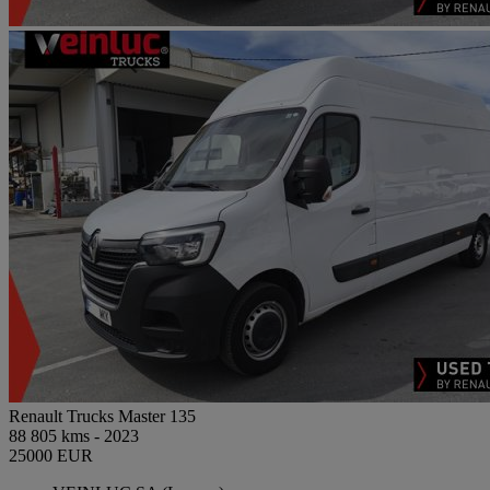
Renault Trucks Master 135
88 805 kms - 2023
25000 EUR