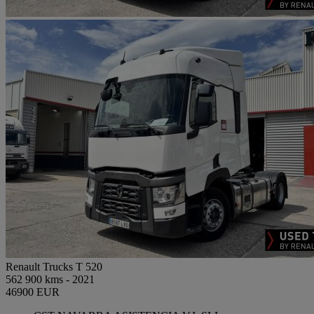
Renault Trucks T 520
562 900 kms - 2021
46900 EUR