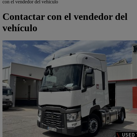
con el vendedor del vehículo
Contactar con el vendedor del
vehículo