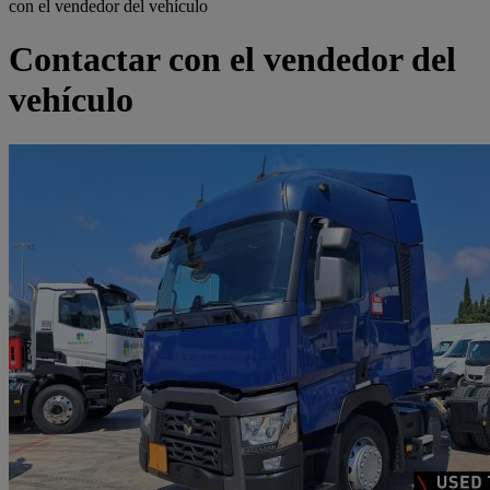
con el vendedor del vehículo
Contactar con el vendedor del
vehículo