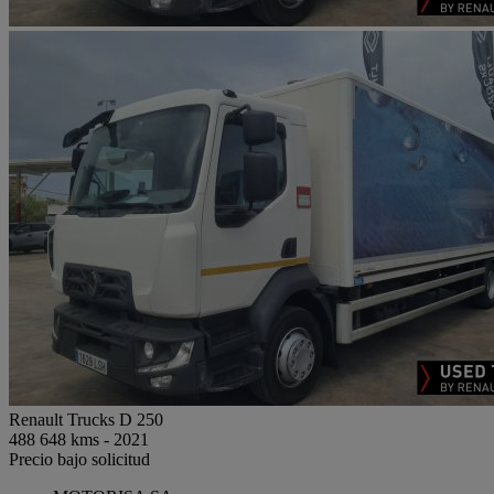
Renault Trucks D 250
488 648 kms - 2021
Precio bajo solicitud