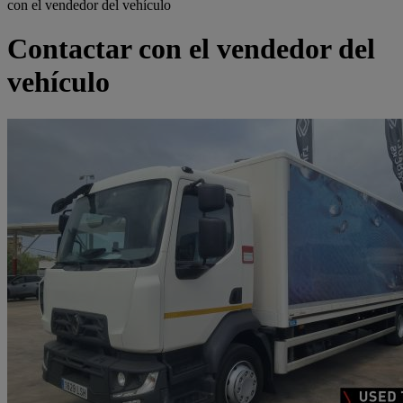
con el vendedor del vehículo
Contactar con el vendedor del
vehículo