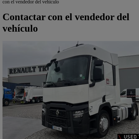
con el vendedor del vehículo
Contactar con el vendedor del
vehículo