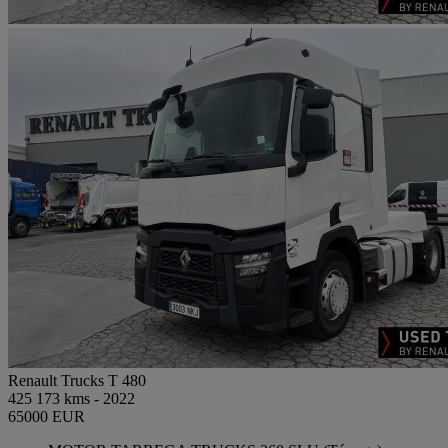
Renault Trucks T 480
425 173 kms - 2022
65000 EUR