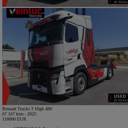
Renault Trucks T High 480
67 167 kms - 2025
118000 EUR