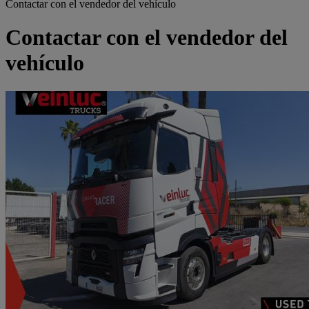
Contactar con el vendedor del vehículo
Contactar con el vendedor del
vehículo