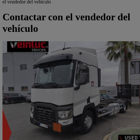
el vendedor del vehículo
Contactar con el vendedor del
vehículo