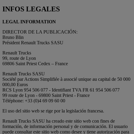
INFOS LEGALES
LEGAL INFORMATION
DIRECTOR DE LA PUBLICACIÓN:
Bruno Blin
Président Renault Trucks SASU
Renault Trucks
99, route de Lyon
69806 Saint Priest Cedex – France
Renault Trucks SASU
Société par Actions Simplifiée à associé unique au capital de 50 000
000,00 Euros
RCS Lyon 954 506 077 - Identifiant TVA FR 61 954 506 077
99 route de Lyon - 69800 Saint Priest - France
Téléphone: +33 (0)4 69 09 60 00
El uso del sitio web se rige por la legislación francesa.
Renault Trucks SASU ha creado este sitio web con fines de
formación, de información personal y de comunicación. El usuario
puede consultar este sitio web como desee y tiene autorización para