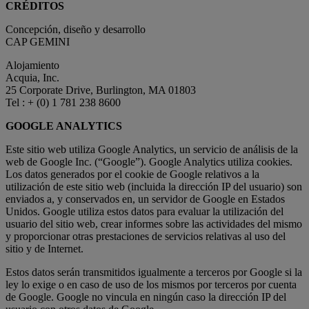
CRÉDITOS
Concepción, diseño y desarrollo
CAP GEMINI
Alojamiento
Acquia, Inc.
25 Corporate Drive, Burlington, MA 01803
Tel : + (0) 1 781 238 8600
GOOGLE ANALYTICS
Este sitio web utiliza Google Analytics, un servicio de análisis de la
web de Google Inc. (“Google”). Google Analytics utiliza cookies.
Los datos generados por el cookie de Google relativos a la
utilización de este sitio web (incluida la dirección IP del usuario) son
enviados a, y conservados en, un servidor de Google en Estados
Unidos. Google utiliza estos datos para evaluar la utilización del
usuario del sitio web, crear informes sobre las actividades del mismo
y proporcionar otras prestaciones de servicios relativas al uso del
sitio y de Internet.
Estos datos serán transmitidos igualmente a terceros por Google si la
ley lo exige o en caso de uso de los mismos por terceros por cuenta
de Google. Google no vincula en ningún caso la dirección IP del