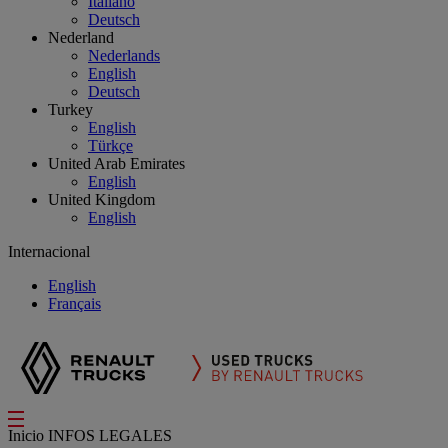
Italiano
Deutsch
Nederland
Nederlands
English
Deutsch
Turkey
English
Türkçe
United Arab Emirates
English
United Kingdom
English
Internacional
English
Français
Inicio
INFOS LEGALES