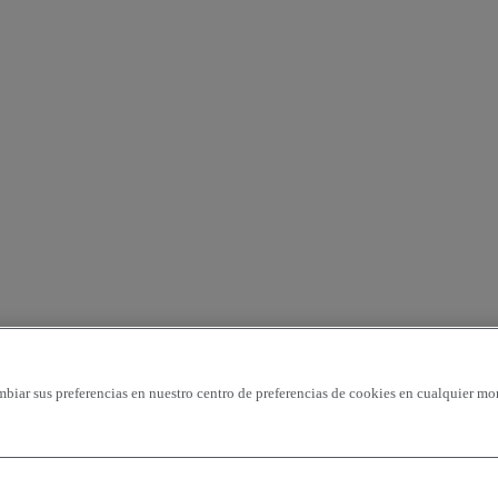
mbiar sus preferencias en nuestro centro de preferencias de cookies en cualquier mo