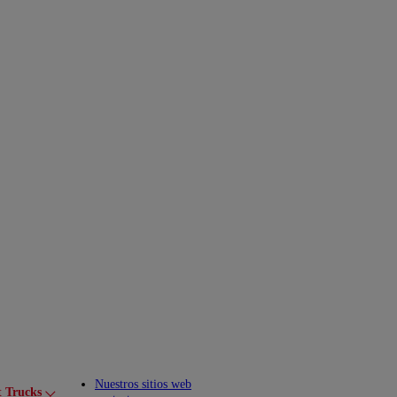
Nuestros sitios web
t Trucks