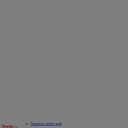
Nuestros sitios web
t Trucks