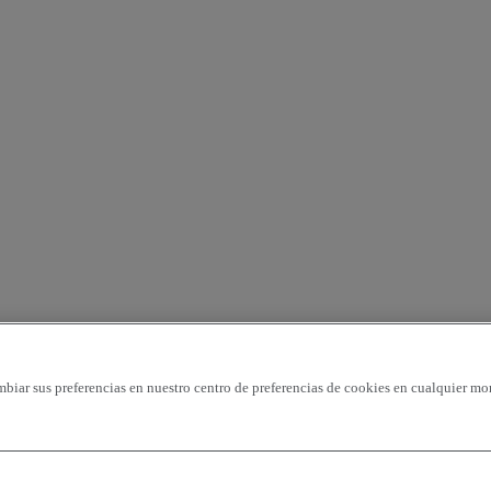
mbiar sus preferencias en nuestro centro de preferencias de cookies en cualquier mo