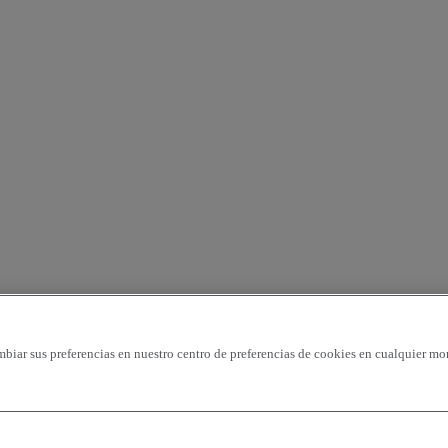
mbiar sus preferencias en nuestro centro de preferencias de cookies en cualquier mo