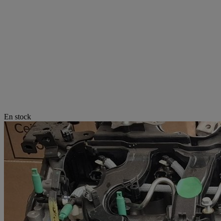
En stock