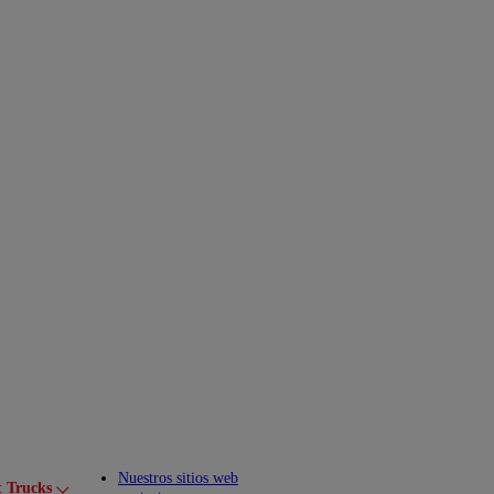
Nuestros sitios web
t Trucks