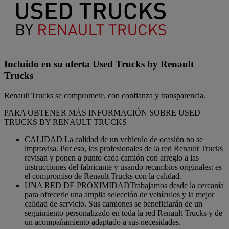
Incluido en su oferta Used Trucks by Renault
Trucks
Renault Trucks se compromete, con confianza y transparencia.
PARA OBTENER MÁS INFORMACIÓN SOBRE USED
TRUCKS BY RENAULT TRUCKS
CALIDAD La calidad de un vehículo de ocasión no se
improvisa. Por eso, los profesionales de la red Renault Trucks
revisan y ponen a punto cada camión con arreglo a las
instrucciones del fabricante y usando recambios originales: es
el compromiso de Renault Trucks con la calidad.
UNA RED DE PROXIMIDADTrabajamos desde la cercanía
para ofrecerle una amplia selección de vehículos y la mejor
calidad de servicio. Sus camiones se beneficiarán de un
seguimiento personalizado en toda la red Renault Trucks y de
un acompañamiento adaptado a sus necesidades.