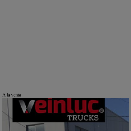
A la venta