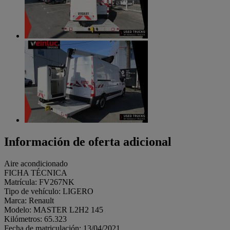
Información de oferta adicional
Aire acondicionado
FICHA TÉCNICA
Matrícula: FV267NK
Tipo de vehículo: LIGERO
Marca: Renault
Modelo: MASTER L2H2 145
Kilómetros: 65.323
Fecha de matriculación: 13/04/2021