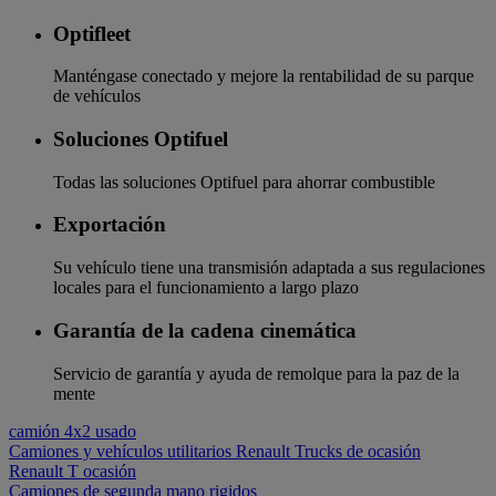
Optifleet
Manténgase conectado y mejore la rentabilidad de su parque
de vehículos
Soluciones Optifuel
Todas las soluciones Optifuel para ahorrar combustible
Exportación
Su vehículo tiene una transmisión adaptada a sus regulaciones
locales para el funcionamiento a largo plazo
Garantía de la cadena cinemática
Servicio de garantía y ayuda de remolque para la paz de la
mente
camión 4x2 usado
Camiones y vehículos utilitarios Renault Trucks de ocasión
Renault T ocasión
Camiones de segunda mano rigidos