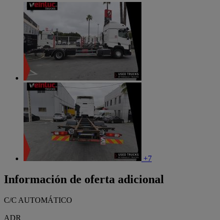
+7
Información de oferta adicional
C/C AUTOMÁTICO
ADR