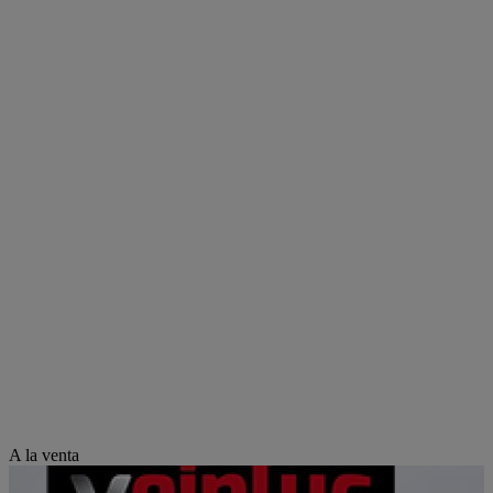
A la venta