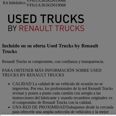
VF611A361KD019068
Kit hidráulico
VF611A361KD019068
Incluido en su oferta Used Trucks by Renault
Trucks
Renault Trucks se compromete, con confianza y transparencia.
PARA OBTENER MÁS INFORMACIÓN SOBRE USED
TRUCKS BY RENAULT TRUCKS
CALIDAD La calidad de un vehículo de ocasión no se
improvisa. Por eso, los profesionales de la red Renault Trucks
revisan y ponen a punto cada camión con arreglo a las
instrucciones del fabricante y usando recambios originales: es
el compromiso de Renault Trucks con la calidad.
UNA RED DE PROXIMIDADTrabajamos desde la cercanía
para ofrecerle una amplia selección de vehículos y la mejor