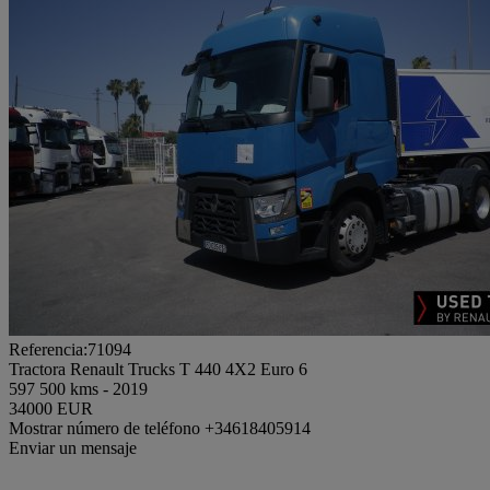
Referencia:71094
Tractora Renault Trucks T 440 4X2 Euro 6
597 500 kms - 2019
34000 EUR
Mostrar número de teléfono
+34618405914
Enviar un mensaje