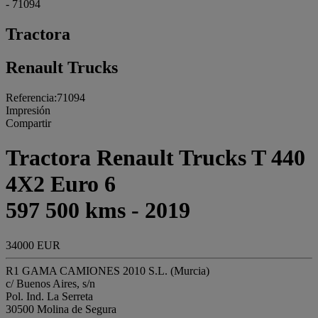
- 71094
Tractora
Renault Trucks
Referencia:71094
Impresión
Compartir
Tractora Renault Trucks T 440
4X2 Euro 6
597 500 kms - 2019
34000 EUR
R1 GAMA CAMIONES 2010 S.L. (Murcia)
c/ Buenos Aires, s/n
Pol. Ind. La Serreta
30500 Molina de Segura