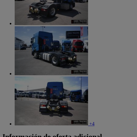
+4
Información de oferta adicional