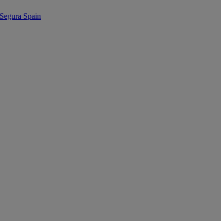
egura Spain