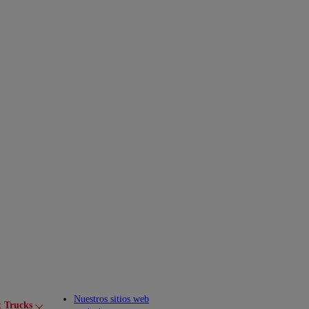
Nuestros sitios web
t Trucks