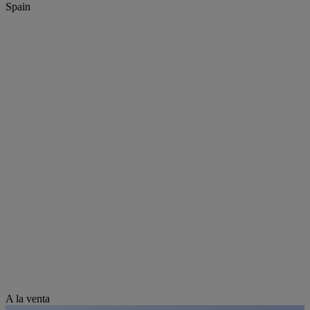
Spain
A la venta