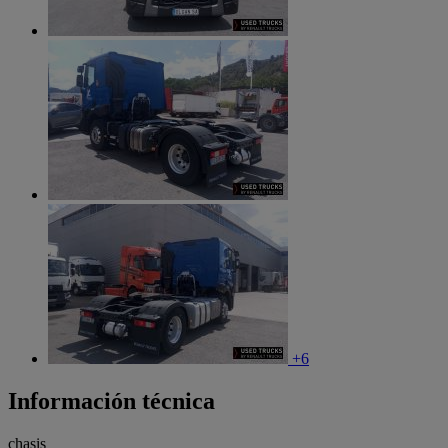
+6
Información técnica
chasis