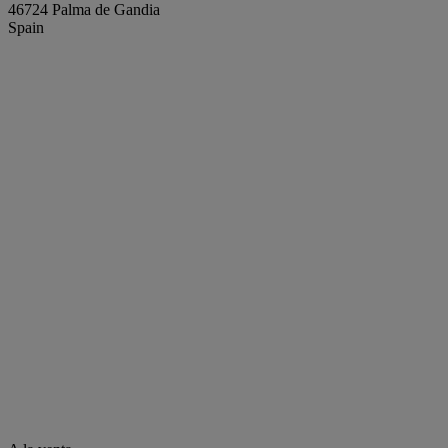
46724 Palma de Gandia
Spain