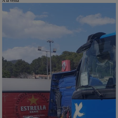
A la venta