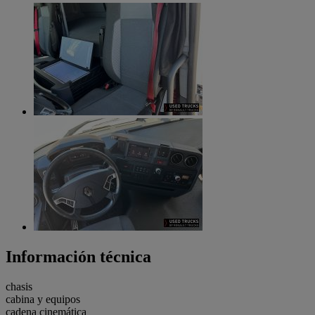
Información técnica
chasis
cabina y equipos
cadena cinemática