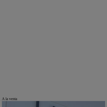
A la venta