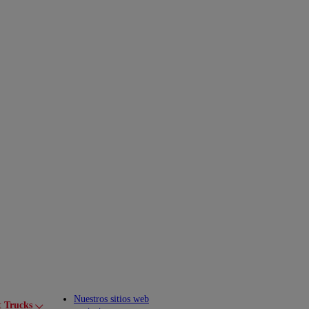
Nuestros sitios web
t Trucks