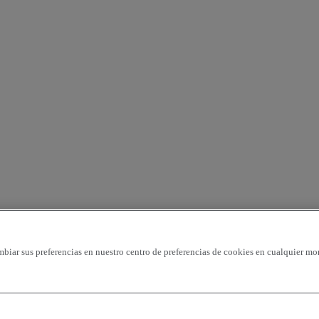
mbiar sus preferencias en nuestro centro de preferencias de cookies en cualquier mo