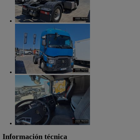
Información técnica