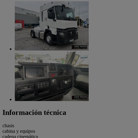
Información técnica
chasis
cabina y equipos
cadena cinemática