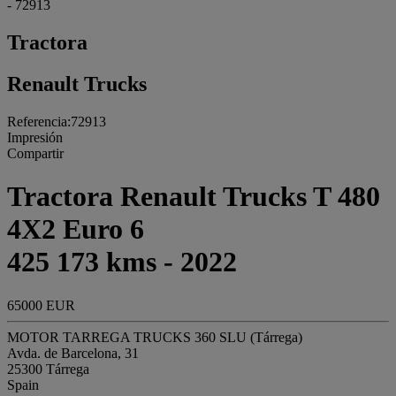
- 72913
Tractora
Renault Trucks
Referencia:72913
Impresión
Compartir
Tractora Renault Trucks T 480
4X2 Euro 6
425 173 kms - 2022
65000 EUR
MOTOR TARREGA TRUCKS 360 SLU (Tárrega)
Avda. de Barcelona, 31
25300 Tárrega
Spain