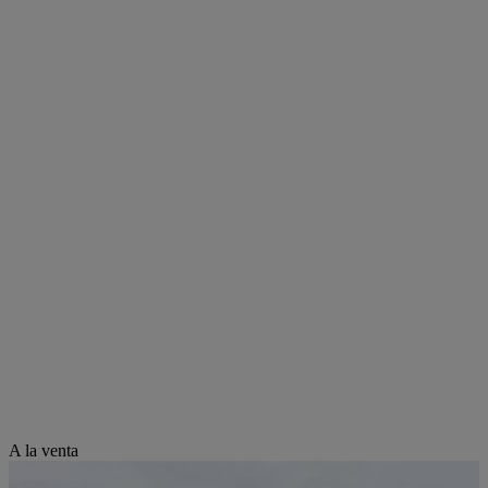
A la venta