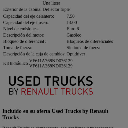
Una litera
Exterior de la cabina:
Deflector triple
Capacidad del eje delantero:
7.50
Capacidad del eje trasero:
13.00
Nivel de emisiones:
Euro 6
Descripción del motor:
Gasóleo
Bloqueo de diferencial :
Bloqueos de diferenciales
Toma de fuerza:
Sin toma de fuerza
Descripción de la caja de cambios:
Optidriver
VF611A368ND036129
Kit hidráulico
VF611A368ND036129
Incluido en su oferta Used Trucks by Renault
Trucks