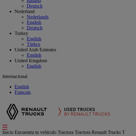
Italiano
Deutsch
Nederland
Nederlands
English
Deutsch
Turkey
English
Türkçe
United Arab Emirates
English
United Kingdom
English
Internacional
English
Français
Inicio
Encuentra tu vehículo
Tractora
Tractora Renault Trucks T