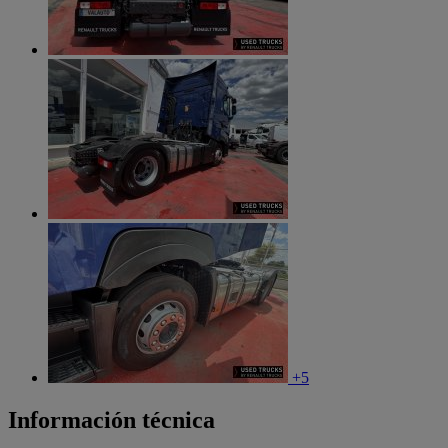
+5
Información técnica