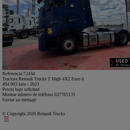
Referencia:72434
Tractora Renault Trucks T High 4X2 Euro 6
494 903 kms - 2023
Precio bajo solicitud
Mostrar número de teléfono
637765135
Enviar un mensaje
© Copyright 2026 Renault Trucks
Footer