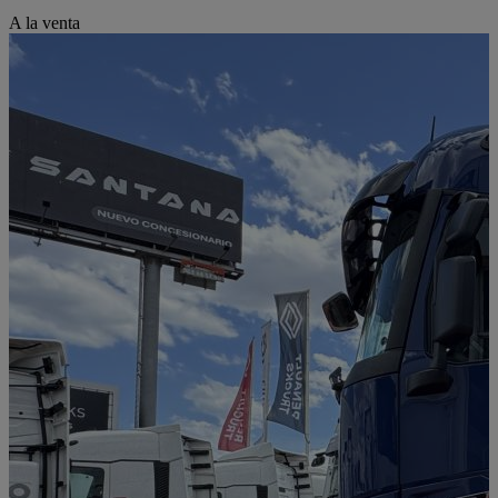
A la venta