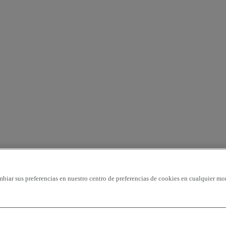
mbiar sus preferencias en nuestro centro de preferencias de cookies en cualquier mo