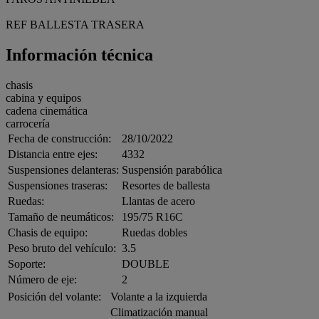
REF BALLESTA TRASERA
Información técnica
chasis
cabina y equipos
cadena cinemática
carrocería
Fecha de construcción:
28/10/2022
Distancia entre ejes:
4332
Suspensiones delanteras:
Suspensión parabólica
Suspensiones traseras:
Resortes de ballesta
Ruedas:
Llantas de acero
Tamaño de neumáticos:
195/75 R16C
Chasis de equipo:
Ruedas dobles
Peso bruto del vehículo:
3.5
Soporte:
DOUBLE
Número de eje:
2
Posición del volante:
Volante a la izquierda
Climatización manual