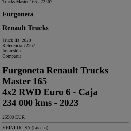
Trucks Master 165 - 72567
Furgoneta
Renault Trucks
Truck ID: 2020
Referencia:72567
Impresión
Compartir
Furgoneta Renault Trucks
Master 165
4x2 RWD Euro 6 - Caja
234 000 kms - 2023
25500 EUR
VEINLUC SA (Lucena)