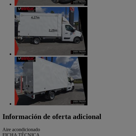
Información de oferta adicional
Aire acondicionado
FICHA TÉCNICA