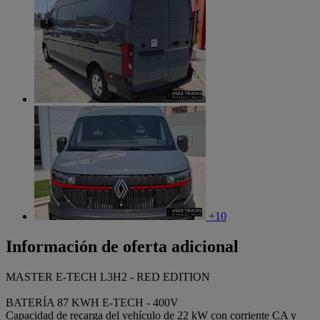
+10
Información de oferta adicional
MASTER E-TECH L3H2 - RED EDITION
BATERÍA 87 KWH E-TECH - 400V
Capacidad de recarga del vehículo de 22 kW con corriente CA y