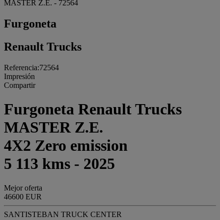
MASTER Z.E. - 72564
Furgoneta
Renault Trucks
Referencia:72564
Impresión
Compartir
Furgoneta Renault Trucks
MASTER Z.E.
4X2 Zero emission
5 113 kms - 2025
Mejor oferta
46600 EUR
SANTISTEBAN TRUCK CENTER