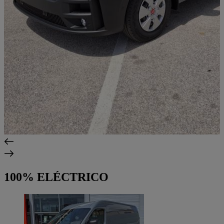
100% ELÉCTRICO