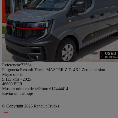
Referencia:72564
Furgoneta Renault Trucks MASTER Z.E. 4X2 Zero emission
Mejor oferta
5 113 kms - 2025
46600 EUR
Mostrar número de teléfono
617444414
Enviar un mensaje
© Copyright 2026 Renault Trucks
Footer