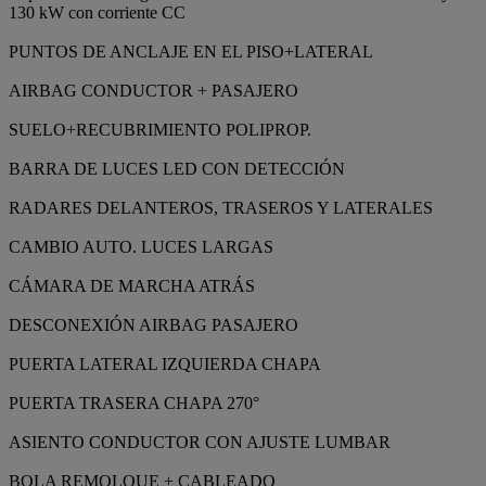
130 kW con corriente CC
PUNTOS DE ANCLAJE EN EL PISO+LATERAL
AIRBAG CONDUCTOR + PASAJERO
SUELO+RECUBRIMIENTO POLIPROP.
BARRA DE LUCES LED CON DETECCIÓN
RADARES DELANTEROS, TRASEROS Y LATERALES
CAMBIO AUTO. LUCES LARGAS
CÁMARA DE MARCHA ATRÁS
DESCONEXIÓN AIRBAG PASAJERO
PUERTA LATERAL IZQUIERDA CHAPA
PUERTA TRASERA CHAPA 270°
ASIENTO CONDUCTOR CON AJUSTE LUMBAR
BOLA REMOLQUE + CABLEADO