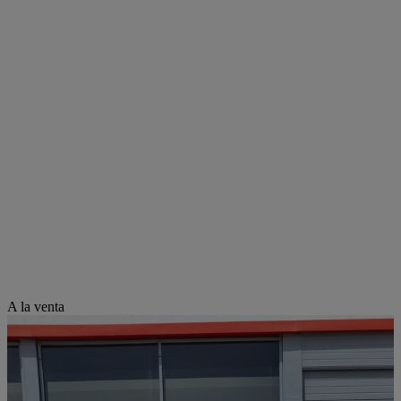
A la venta