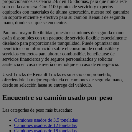
proporcionamos asistencia 24/7 en 16 idiomas, para que nunca esté
solo en la carretera. Con 1100 puntos de servicio y expertos
equipados con materiales de última generación, nuestra red garantiza
un soporte eficiente y efectivo para su camión Renault de segunda
mano, donde sea que se encuentre.
Para una mayor flexibilidad, nuestros camiones de segunda mano
están disponibles con un paquete de servicio flexible especialmente
diseñado para proporcionarle tranquilidad. Puede optimizar sus
beneficios con información sobre el consumo de combustible y
servicios concretos para ahorrar combustible, beneficiarse de
servicios financieros y de seguros personalizados y solicitar
asistencia en caso de avería o remolque en caso de emergencia.
Used Trucks de Renault Trucks es su socio comprometido,
ofreciéndole la mejor experiencia en camiones de segunda mano,
desde su selección hasta su entrega del vehículo.
Encuentre su camión usado por peso
Las categorías de peso más buscadas:
Camiones usados de 3,5 toneladas
Camiones usados de 12 toneladas
Camiones usados de 18 toneladas