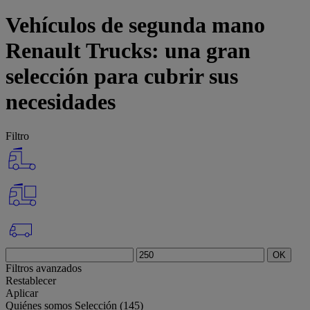
Vehículos de segunda mano
Renault Trucks: una gran
selección para cubrir sus
necesidades
Filtro
OK
Filtros avanzados
Restablecer
Aplicar
Quiénes somos
Selección (145)