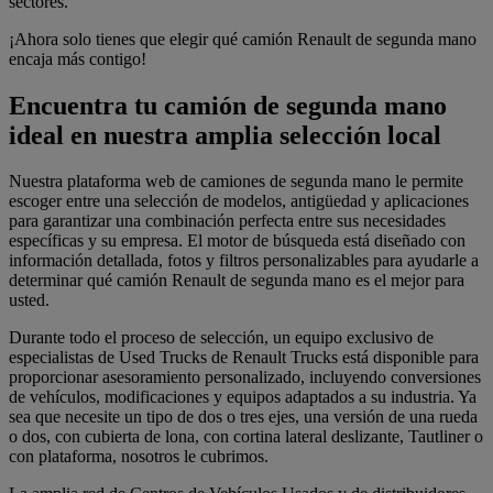
sectores.
¡Ahora solo tienes que elegir qué camión Renault de segunda mano
encaja más contigo!
Encuentra tu camión de segunda mano
ideal en nuestra amplia selección local
Nuestra plataforma web de camiones de segunda mano le permite
escoger entre una selección de modelos, antigüedad y aplicaciones
para garantizar una combinación perfecta entre sus necesidades
específicas y su empresa. El motor de búsqueda está diseñado con
información detallada, fotos y filtros personalizables para ayudarle a
determinar qué camión Renault de segunda mano es el mejor para
usted.
Durante todo el proceso de selección, un equipo exclusivo de
especialistas de Used Trucks de Renault Trucks está disponible para
proporcionar asesoramiento personalizado, incluyendo conversiones
de vehículos, modificaciones y equipos adaptados a su industria. Ya
sea que necesite un tipo de dos o tres ejes, una versión de una rueda
o dos, con cubierta de lona, con cortina lateral deslizante, Tautliner o
con plataforma, nosotros le cubrimos.