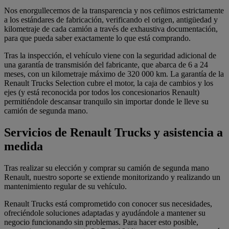
Nos enorgullecemos de la transparencia y nos ceñimos estrictamente
a los estándares de fabricación, verificando el origen, antigüedad y
kilometraje de cada camión a través de exhaustiva documentación,
para que pueda saber exactamente lo que está comprando.
Tras la inspección, el vehículo viene con la seguridad adicional de
una garantía de transmisión del fabricante, que abarca de 6 a 24
meses, con un kilometraje máximo de 320 000 km. La garantía de la
Renault Trucks Selection cubre el motor, la caja de cambios y los
ejes (y está reconocida por todos los concesionarios Renault)
permitiéndole descansar tranquilo sin importar donde le lleve su
camión de segunda mano.
Servicios de Renault Trucks y asistencia a
medida
Tras realizar su elección y comprar su camión de segunda mano
Renault, nuestro soporte se extiende monitorizando y realizando un
mantenimiento regular de su vehículo.
Renault Trucks está comprometido con conocer sus necesidades,
ofreciéndole soluciones adaptadas y ayudándole a mantener su
negocio funcionando sin problemas. Para hacer esto posible,