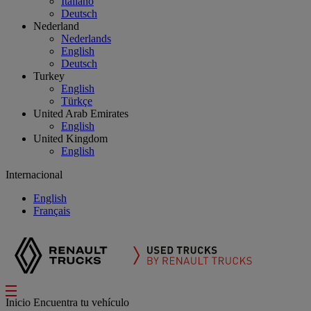
Italiano
Deutsch
Nederland
Nederlands
English
Deutsch
Turkey
English
Türkçe
United Arab Emirates
English
United Kingdom
English
Internacional
English
Français
Inicio
Encuentra tu vehículo