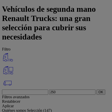
Vehículos de segunda mano
Renault Trucks: una gran
selección para cubrir sus
necesidades
Filtro
OK
Filtros avanzados
Restablecer
Aplicar
Quiénes somos
Selección (147)