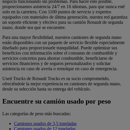
negocio funcionando sin problemas. Para hacer esto posible,
proporcionamos asistencia 24/7 en 16 idiomas, para que nunca esté
solo en la carretera. Con 1100 puntos de servicio y expertos
equipados con materiales de última generación, nuestra red garantiza
un soporte eficiente y efectivo para su camión Renault de segunda
mano, donde sea que se encuentre.
Para una mayor flexibilidad, nuestros camiones de segunda mano
están disponibles con un paquete de servicio flexible especialmente
diseñado para proporcionarle tranquilidad. Puede optimizar sus
beneficios con información sobre el consumo de combustible y
servicios concretos para ahorrar combustible, beneficiarse de
servicios financieros y de seguros personalizados y solicitar
asistencia en caso de avería o remolque en caso de emergencia.
Used Trucks de Renault Trucks es su socio comprometido,
ofreciéndole la mejor experiencia en camiones de segunda mano,
desde su selección hasta su entrega del vehículo.
Encuentre su camión usado por peso
Las categorías de peso más buscadas:
Camiones usados de 3,5 toneladas
Camiones usados de 12 toneladas