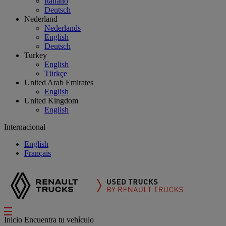
Italiano
Deutsch
Nederland
Nederlands
English
Deutsch
Turkey
English
Türkçe
United Arab Emirates
English
United Kingdom
English
Internacional
English
Français
Inicio
Encuentra tu vehículo