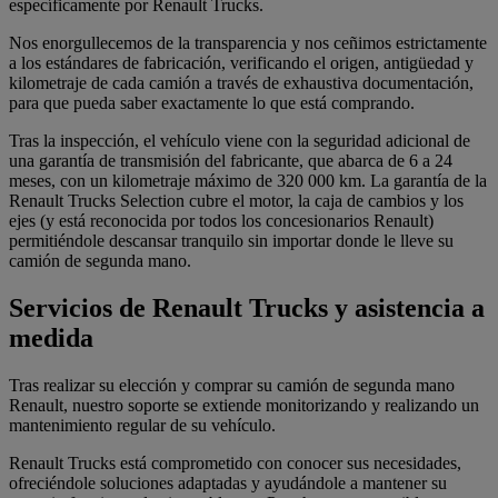
específicamente por Renault Trucks.
Nos enorgullecemos de la transparencia y nos ceñimos estrictamente
a los estándares de fabricación, verificando el origen, antigüedad y
kilometraje de cada camión a través de exhaustiva documentación,
para que pueda saber exactamente lo que está comprando.
Tras la inspección, el vehículo viene con la seguridad adicional de
una garantía de transmisión del fabricante, que abarca de 6 a 24
meses, con un kilometraje máximo de 320 000 km. La garantía de la
Renault Trucks Selection cubre el motor, la caja de cambios y los
ejes (y está reconocida por todos los concesionarios Renault)
permitiéndole descansar tranquilo sin importar donde le lleve su
camión de segunda mano.
Servicios de Renault Trucks y asistencia a
medida
Tras realizar su elección y comprar su camión de segunda mano
Renault, nuestro soporte se extiende monitorizando y realizando un
mantenimiento regular de su vehículo.
Renault Trucks está comprometido con conocer sus necesidades,
ofreciéndole soluciones adaptadas y ayudándole a mantener su