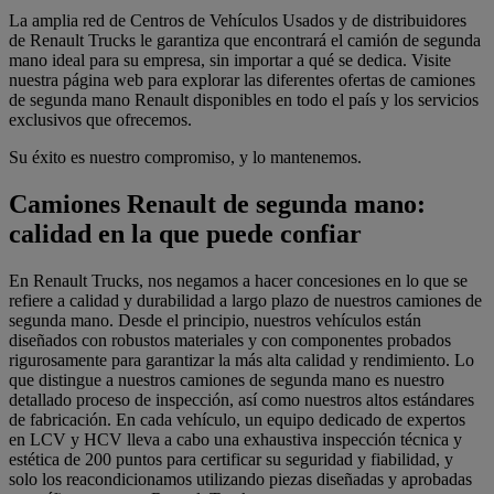
La amplia red de Centros de Vehículos Usados y de distribuidores
de Renault Trucks le garantiza que encontrará el camión de segunda
mano ideal para su empresa, sin importar a qué se dedica. Visite
nuestra página web para explorar las diferentes ofertas de camiones
de segunda mano Renault disponibles en todo el país y los servicios
exclusivos que ofrecemos.
Su éxito es nuestro compromiso, y lo mantenemos.
Camiones Renault de segunda mano:
calidad en la que puede confiar
En Renault Trucks, nos negamos a hacer concesiones en lo que se
refiere a calidad y durabilidad a largo plazo de nuestros camiones de
segunda mano. Desde el principio, nuestros vehículos están
diseñados con robustos materiales y con componentes probados
rigurosamente para garantizar la más alta calidad y rendimiento. Lo
que distingue a nuestros camiones de segunda mano es nuestro
detallado proceso de inspección, así como nuestros altos estándares
de fabricación. En cada vehículo, un equipo dedicado de expertos
en LCV y HCV lleva a cabo una exhaustiva inspección técnica y
estética de 200 puntos para certificar su seguridad y fiabilidad, y
solo los reacondicionamos utilizando piezas diseñadas y aprobadas