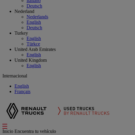
Italiano
Deutsch
Nederland
Nederlands
English
Deutsch
Turkey
English
Türkçe
United Arab Emirates
English
United Kingdom
English
Internacional
English
Français
Inicio
Encuentra tu vehículo