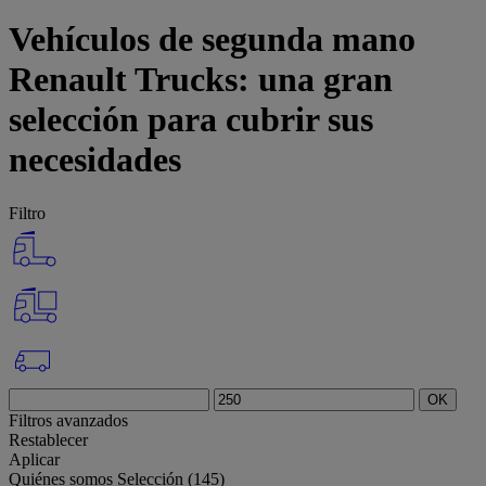
Vehículos de segunda mano
Renault Trucks: una gran
selección para cubrir sus
necesidades
Filtro
OK
Filtros avanzados
Restablecer
Aplicar
Quiénes somos
Selección (145)