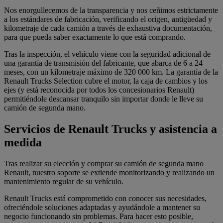
Nos enorgullecemos de la transparencia y nos ceñimos estrictamente
a los estándares de fabricación, verificando el origen, antigüedad y
kilometraje de cada camión a través de exhaustiva documentación,
para que pueda saber exactamente lo que está comprando.
Tras la inspección, el vehículo viene con la seguridad adicional de
una garantía de transmisión del fabricante, que abarca de 6 a 24
meses, con un kilometraje máximo de 320 000 km. La garantía de la
Renault Trucks Selection cubre el motor, la caja de cambios y los
ejes (y está reconocida por todos los concesionarios Renault)
permitiéndole descansar tranquilo sin importar donde le lleve su
camión de segunda mano.
Servicios de Renault Trucks y asistencia a
medida
Tras realizar su elección y comprar su camión de segunda mano
Renault, nuestro soporte se extiende monitorizando y realizando un
mantenimiento regular de su vehículo.
Renault Trucks está comprometido con conocer sus necesidades,
ofreciéndole soluciones adaptadas y ayudándole a mantener su
negocio funcionando sin problemas. Para hacer esto posible,