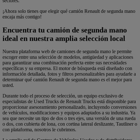
sectores.
¡Ahora solo tienes que elegir qué camión Renault de segunda mano
encaja más contigo!
Encuentra tu camión de segunda mano
ideal en nuestra amplia selección local
Nuestra plataforma web de camiones de segunda mano le permite
escoger entre una selección de modelos, antigüedad y aplicaciones
para garantizar una combinación perfecta entre sus necesidades
específicas y su empresa. El motor de búsqueda está diseñado con
información detallada, fotos y filtros personalizables para ayudarle a
determinar qué camión Renault de segunda mano es el mejor para
usted.
Durante todo el proceso de selección, un equipo exclusivo de
especialistas de Used Trucks de Renault Trucks está disponible para
proporcionar asesoramiento personalizado, incluyendo conversiones
de vehículos, modificaciones y equipos adaptados a su industria. Ya
sea que necesite un tipo de dos o tres ejes, una versión de una rueda
o dos, con cubierta de lona, con cortina lateral deslizante, Tautliner o
con plataforma, nosotros le cubrimos.